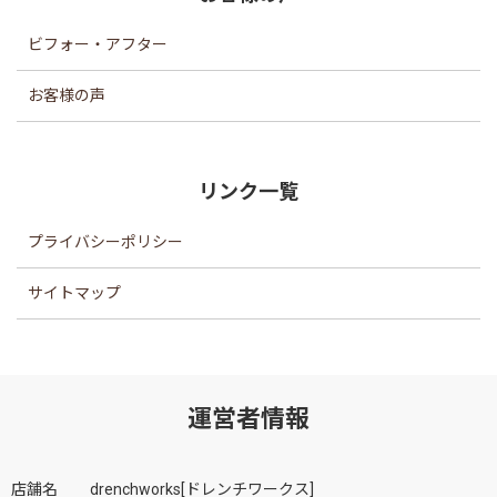
ビフォー・アフター
お客様の声
リンク一覧
プライバシーポリシー
サイトマップ
運営者情報
店舗名
drenchworks[ドレンチワークス]