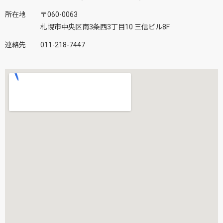
所在地
〒060-0063
札幌市中央区南3条西3丁目10 三信ビル8F
連絡先
011-218-7447