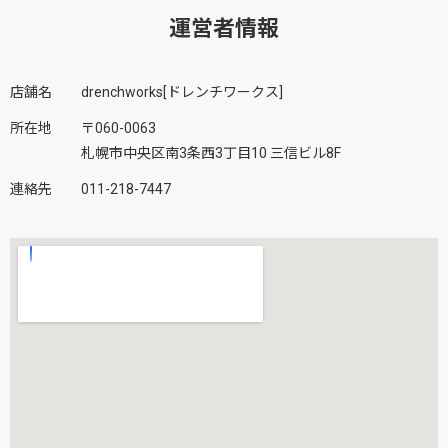
運営者情報
店舗名
drenchworks[ドレンチワークス]
所在地
〒060-0063
札幌市中央区南3条西3丁目10 三信ビル8F
連絡先
011-218-7447