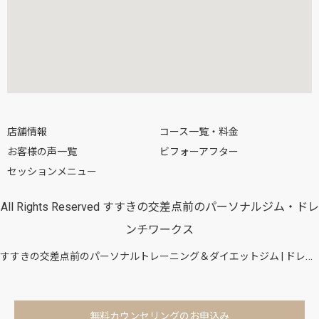
店舗情報
コース一覧・料金
お客様の声一覧
ビフォーアフター
セッションメニュー
All Rights Reserved すすきの交差点前のパーソナルジム・ドレ
ンチワークス
すすきの交差点前のパーソナルトレーニング＆ダイエットジム | ドレンチワークス
無料カウンセリングのお申込み