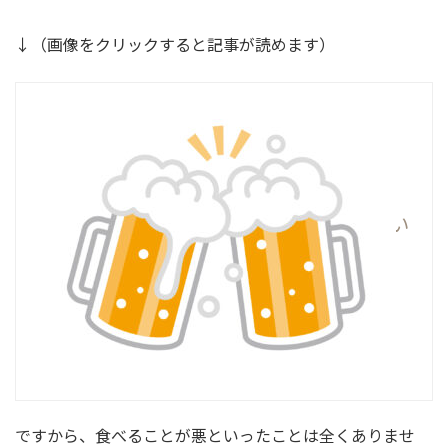
↓（画像をクリックすると記事が読めます）
お酒を飲むと本当に痩せない
のか・・・
ですから、食べることが悪といったことは全くありませ