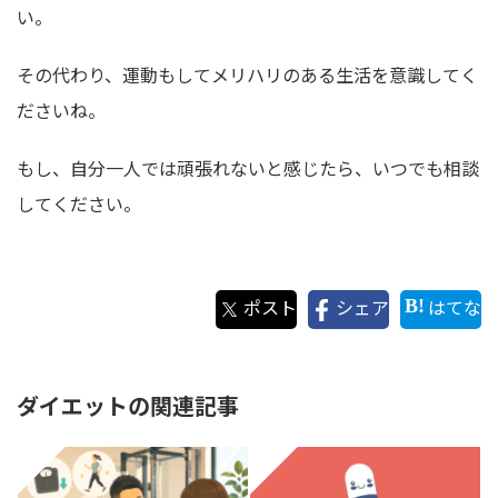
い。
その代わり、運動もしてメリハリのある生活を意識してく
ださいね。
もし、自分一人では頑張れないと感じたら、いつでも相談
してください。
ポスト
シェア
はてな
ダイエットの関連記事