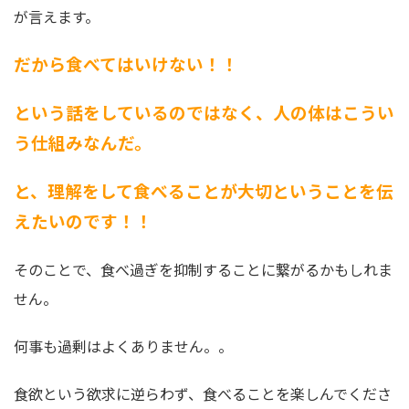
が言えます。
だから食べてはいけない！！
という話をしているのではなく、人の体はこうい
う仕組みなんだ。
と、理解をして食べることが大切ということを伝
えたいのです！！
そのことで、食べ過ぎを抑制することに繋がるかもしれま
せん。
何事も過剰はよくありません。。
食欲という欲求に逆らわず、食べることを楽しんでくださ