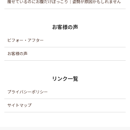
痩せているのにお腹だけぽっこり｜姿勢が原因かもしれません
お客様の声
ビフォー・アフター
お客様の声
リンク一覧
プライバシーポリシー
サイトマップ