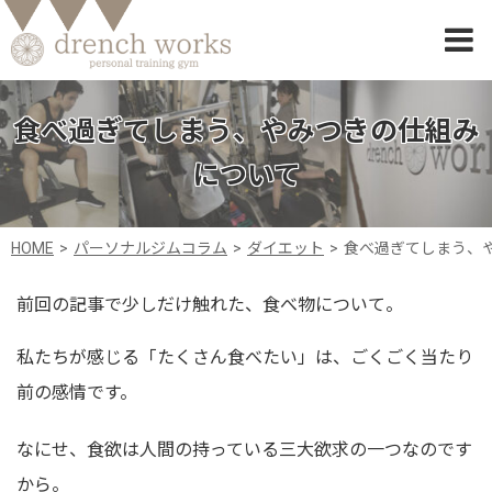
食べ過ぎてしまう、やみつきの仕組み
について
HOME
パーソナルジムコラム
ダイエット
食べ過ぎてしまう、
前回の記事で少しだけ触れた、食べ物について。
私たちが感じる「たくさん食べたい」は、ごくごく当たり
前の感情です。
なにせ、食欲は人間の持っている三大欲求の一つなのです
から。