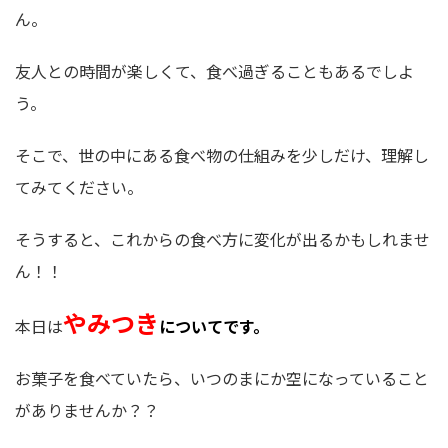
ん。
友人との時間が楽しくて、食べ過ぎることもあるでしよ
う。
そこで、世の中にある食べ物の仕組みを少しだけ、理解し
てみてください。
そうすると、これからの食べ方に変化が出るかもしれませ
ん！！
やみつき
本日は
についてです。
お菓子を食べていたら、いつのまにか空になっていること
がありませんか？？