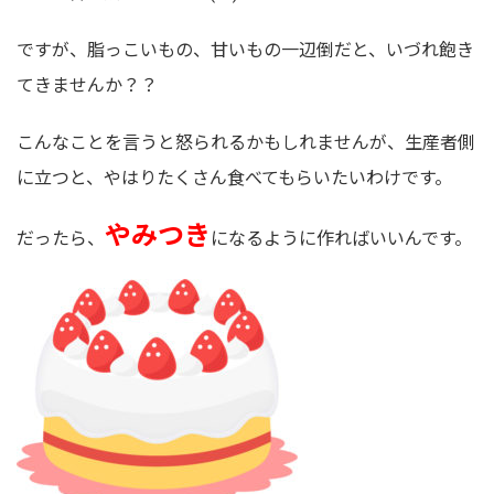
ですが、脂っこいもの、甘いもの一辺倒だと、いづれ飽き
てきませんか？？
こんなことを言うと怒られるかもしれませんが、生産者側
に立つと、やはりたくさん食べてもらいたいわけです。
やみつき
だったら、
になるように作ればいいんです。