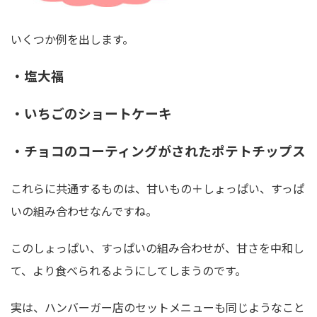
いくつか例を出します。
・塩大福
・いちごのショートケーキ
・チョコのコーティングがされたポテトチップス
これらに共通するものは、甘いもの＋しょっぱい、すっぱ
いの組み合わせなんですね。
このしょっぱい、すっぱいの組み合わせが、甘さを中和し
て、より食べられるようにしてしまうのです。
実は、ハンバーガー店のセットメニューも同じようなこと