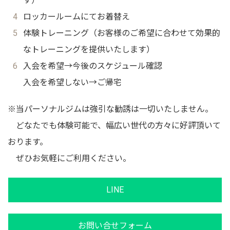
す）
ロッカールームにてお着替え
体験トレーニング（お客様のご希望に合わせて効果的
なトレーニングを提供いたします）
入会を希望→今後のスケジュール確認
入会を希望しない→ご帰宅
※当パーソナルジムは強引な勧誘は一切いたしません。
どなたでも体験可能で、幅広い世代の方々に好評頂いて
おります。
ぜひお気軽にご利用ください。
LINE
お問い合せフォーム