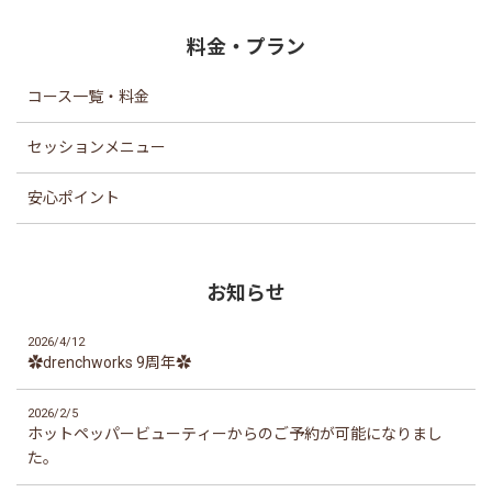
の...
料金・プラン
コース一覧・料金
セッションメニュー
安心ポイント
お知らせ
2026/4/12
✿drenchworks 9周年✿
2026/2/5
ホットペッパービューティーからのご予約が可能になりまし
た。