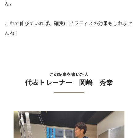
ん。
これで伸びていれば、確実にピラティスの効果もしれませ
んね！
この記事を書いた人
代表トレーナー 岡嶋 秀幸