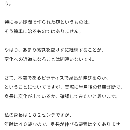
う。
特に長い期間で作られた癖というものは、
そう簡単に治るものではありません。
やはり、あまり感覚を空けずに継続することが、
変化への近道になることは間違いないです。
さて、本題であるピラティスで身長が伸びるのか、
ということについてですが、実際に半月後の健康診断で、
身長に変化が出ているか、確認してみたいと思います。
私の身長は１８２センチですが、
年齢は４０歳なので、身長が伸びる要素は全くありませ