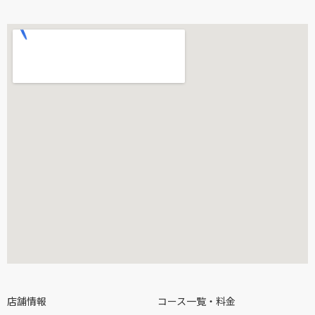
店舗情報
コース一覧・料金