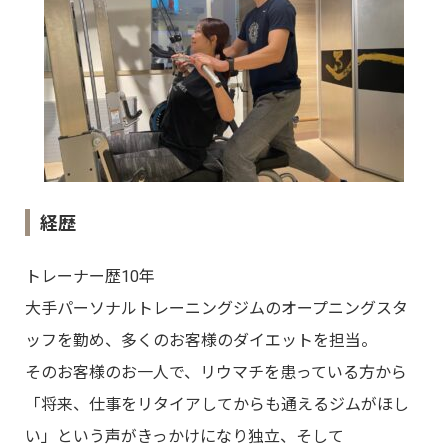
経歴
トレーナー歴10年
大手パーソナルトレーニングジムのオープニングスタ
ッフを勤め、多くのお客様のダイエットを担当。
そのお客様のお一人で、リウマチを患っている方から
「将来、仕事をリタイアしてからも通えるジムがほし
い」という声がきっかけになり独立、そして