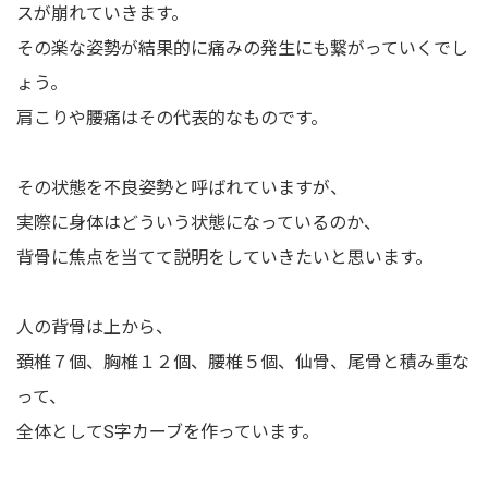
スが崩れていきます。
その楽な姿勢が結果的に痛みの発生にも繋がっていくでし
ょう。
肩こりや腰痛はその代表的なものです。
その状態を不良姿勢と呼ばれていますが、
実際に身体はどういう状態になっているのか、
背骨に焦点を当てて説明をしていきたいと思います。
人の背骨は上から、
頚椎７個、胸椎１２個、腰椎５個、仙骨、尾骨と積み重な
って、
全体としてS字カーブを作っています。