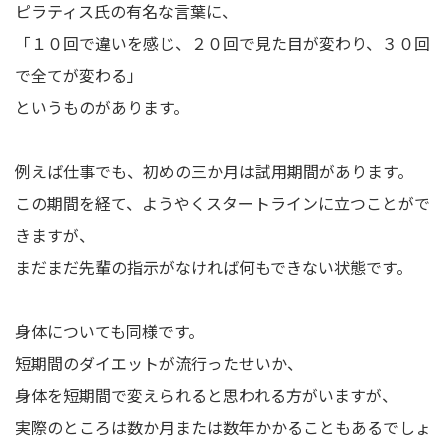
ピラティス氏の有名な言葉に、
「１０回で違いを感じ、２０回で見た目が変わり、３０回
で全てが変わる」
というものがあります。
例えば仕事でも、初めの三か月は試用期間があります。
この期間を経て、ようやくスタートラインに立つことがで
きますが、
まだまだ先輩の指示がなければ何もできない状態です。
身体についても同様です。
短期間のダイエットが流行ったせいか、
身体を短期間で変えられると思われる方がいますが、
実際のところは数か月または数年かかることもあるでしょ