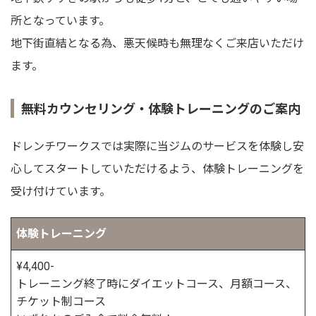
所となっています。
地下街直結となる為、悪天候時も無理なくご来店いただけ
ます。
無料カウンセリング・体験トレーニングのご案内
ドレンチワークスでは実際に当ジムのサービスを体験し安
心してスタートしていただけるよう、体験トレーニングを
受け付けています。
体験トレーニング
¥4,400-
トレーニング終了時にダイエットコース、月額コース、
チケット制コース