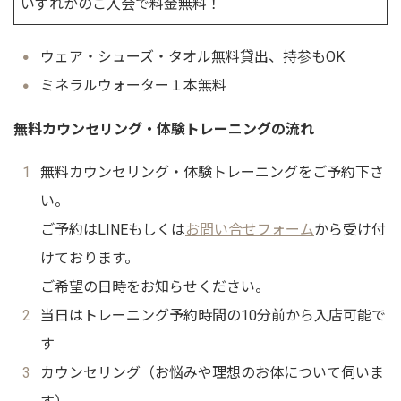
いずれかのご入会で料金無料！
ウェア・シューズ・タオル無料貸出、持参もOK
ミネラルウォーター１本無料
無料カウンセリング・体験トレーニングの流れ
無料カウンセリング・体験トレーニングをご予約下さ
い。
ご予約はLINEもしくは
お問い合せフォーム
から受け付
けております。
ご希望の日時をお知らせください。
当日はトレーニング予約時間の10分前から入店可能で
す
カウンセリング（お悩みや理想のお体について伺いま