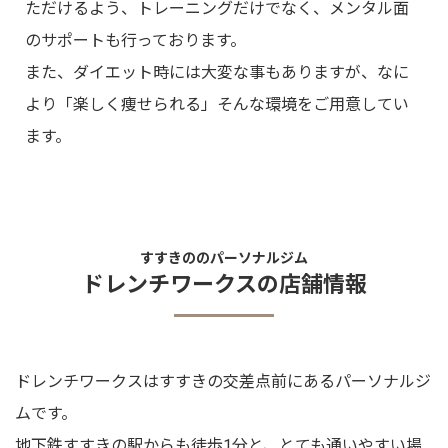
ただけるよう、トレーニングだけでなく、メンタル⾯
のサポートも⾏っております。
また、ダイエット時には⼤変な事もありますが、なに
より「楽しく痩せられる」そんな環境をご⽤意してい
ます。
すすきののパーソナルジム
ドレンチワークスの店舗情報
ドレンチワークスはすすきの交差点前にあるパーソナルジ
ムです。
地下鉄すすきの駅からも徒歩1分と、とても通いやすい場