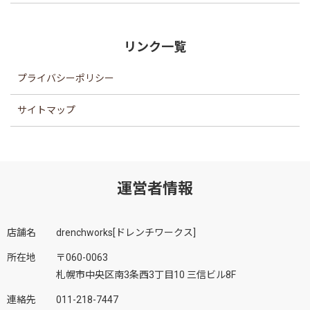
リンク一覧
プライバシーポリシー
サイトマップ
運営者情報
店舗名
drenchworks[ドレンチワークス]
所在地
〒060-0063
札幌市中央区南3条西3丁目10 三信ビル8F
連絡先
011-218-7447