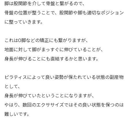
脚は股関節を介して骨盤と繋がるので、
骨盤の位置が整うことで、股関節や脚も適切なポジション
に整っていきます。
これはO脚などの矯正にも繋がりますが、
地面に対して脚がまっすぐに伸びていることが、
身長が伸びることにも直結するかと思います。
ピラティスによって良い姿勢が保たれている状態の副産物
として、
身長が伸びていたということになりますが、
やはり、数回のエクササイズではその良い状態を保つのは
難しいです。