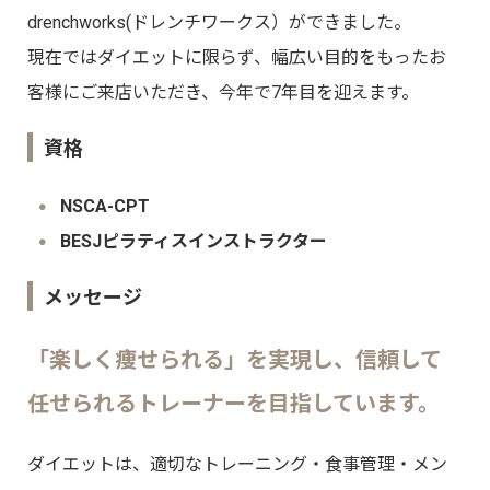
drenchworks(ドレンチワークス）ができました。
現在ではダイエットに限らず、幅広い目的をもったお
客様にご来店いただき、今年で7年目を迎えます。
資格
NSCA-CPT
BESJピラティスインストラクター
メッセージ
「楽しく痩せられる」を実現し、信頼して
任せられるトレーナーを⽬指しています。
ダイエットは、適切なトレーニング・⾷事管理・メン