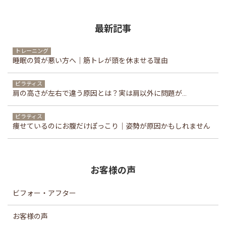
最新記事
トレーニング
睡眠の質が悪い方へ｜筋トレが頭を休ませる理由
ピラティス
肩の高さが左右で違う原因とは？実は肩以外に問題が...
ピラティス
痩せているのにお腹だけぽっこり｜姿勢が原因かもしれません
お客様の声
ビフォー・アフター
お客様の声