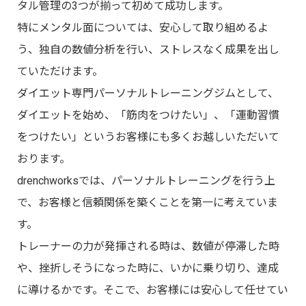
タル管理の3つが揃って初めて成功します。
特にメンタル⾯については、安⼼して取り組めるよ
う、独⾃の数値分析を⾏い、ストレスなく成果を出し
ていただけます。
ダイエット専⾨パーソナルトレーニングジムとして、
ダイエットを始め、「筋⾁をつけたい」、「運動習慣
をつけたい」というお客様にも多くお越しいただいて
おります。
drenchworksでは、パーソナルトレーニングを⾏う上
で、お客様と信頼関係を築くことを第⼀に考えていま
す。
トレーナーの⼒が発揮される時は、数値が停滞した時
や、挫折しそうになった時に、いかに乗り切り、達成
に導けるかです。そこで、お客様には安⼼して任せてい