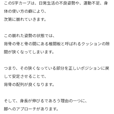
このS字カーブは、日常生活の不良姿勢や、運動不足、身
体の使い方の癖により、
次第に崩れていきます。
この崩れた姿勢の状態では、
背骨の骨と骨の間にある椎間板と呼ばれるクッションの隙
間が狭くなってしまいます。
つまり、その狭くなっている部分を正しいポジションに戻
して安定させることで、
背骨の配列が良くなります。
そして、身長が伸びるであろう理由の一つに、
脚へのアプローチがあります。