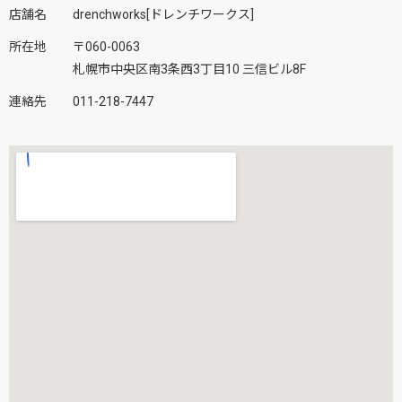
店舗名
drenchworks[ドレンチワークス]
所在地
〒060-0063
札幌市中央区南3条西3丁目10 三信ビル8F
連絡先
011-218-7447