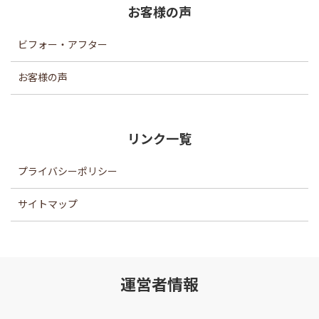
お客様の声
ビフォー・アフター
お客様の声
リンク一覧
プライバシーポリシー
サイトマップ
運営者情報