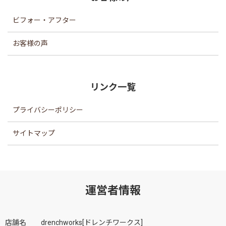
ビフォー・アフター
お客様の声
リンク一覧
プライバシーポリシー
サイトマップ
運営者情報
店舗名
drenchworks[ドレンチワークス]