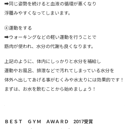
➡同じ姿勢を続けると血液の循環が悪くなり
浮腫みやすくなってしまいます。
④運動をする
➡ウォーキングなどの軽い運動を行うことで
筋肉が使われ、水分の代謝も良くなります。
上記のように、体内にしっかりと水分を補給し
運動やお風呂、排泄などで汚れてしまっている水分を
体外へ出してあげる事がむくみや水太りには効果的です！
まずは、お水を飲むことから始めましょう！
ＢＥＳＴ ＧＹＭ ＡＷＡＲＤ 2017受賞