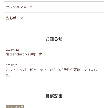
セッションメニュー
安心ポイント
お知らせ
2026/4/12
✿drenchworks 9周年✿
2026/2/5
ホットペッパービューティーからのご予約が可能になりまし
た。
最新記事
トレーニング