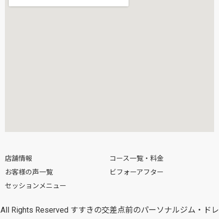
店舗情報
コース一覧・料金
お客様の声一覧
ビフォーアフター
セッションメニュー
All Rights Reserved すすきの交差点前のパーソナルジム・ドレ