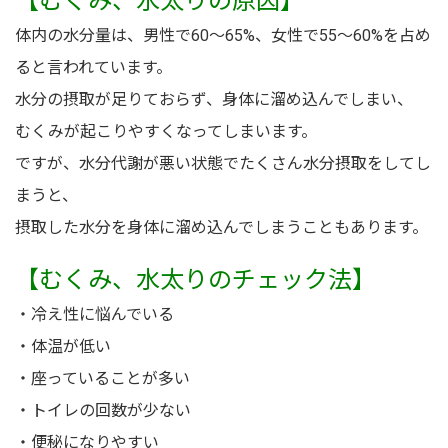
【むくみ、水太りの原因】
体内の水分量は、男性で60～65%、女性で55～60%を占め
ると言われています。
水分の摂取が足りておらず、身体に溜め込んでしまい、
むくみが起こりやすくなってしまいます。
ですが、水分代謝が悪い状態でたくさん水分摂取をしてし
まうと、
摂取した水分を身体に溜め込んでしまうこともあります。
【むくみ、水太りのチェック法】
・冷え性に悩んでいる
・体温が低い
・座っていることが多い
・トイレの回数が少ない
・便秘になりやすい