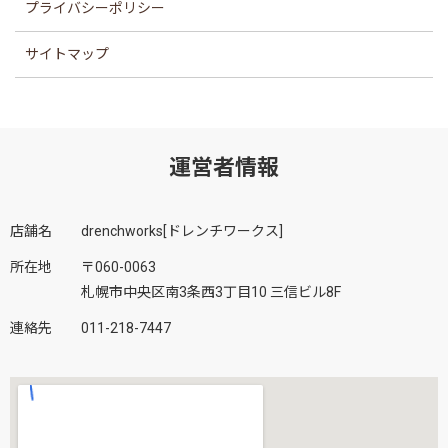
プライバシーポリシー
サイトマップ
運営者情報
店舗名
drenchworks[ドレンチワークス]
所在地
〒060-0063
札幌市中央区南3条西3丁目10 三信ビル8F
連絡先
011-218-7447