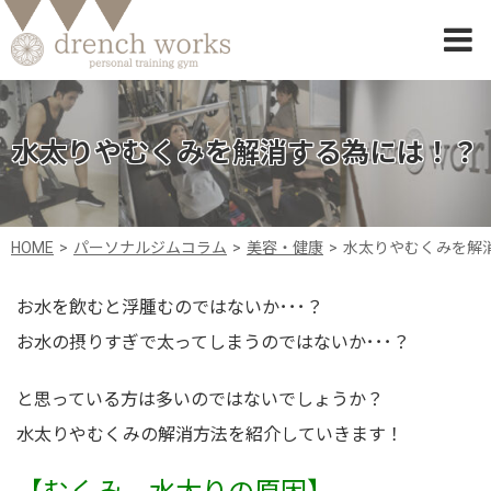
水太りやむくみを解消する為には！？
HOME
パーソナルジムコラム
美容・健康
水太りやむくみを解
お水を飲むと浮腫むのではないか･･･？
お水の摂りすぎで太ってしまうのではないか･･･？
と思っている方は多いのではないでしょうか？
水太りやむくみの解消方法を紹介していきます！