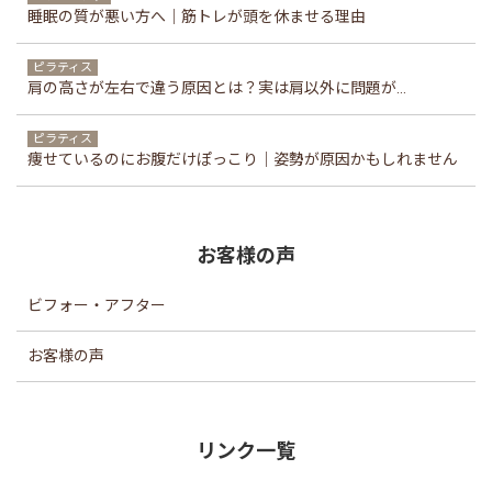
睡眠の質が悪い方へ｜筋トレが頭を休ませる理由
ピラティス
肩の高さが左右で違う原因とは？実は肩以外に問題が...
ピラティス
痩せているのにお腹だけぽっこり｜姿勢が原因かもしれません
お客様の声
ビフォー・アフター
お客様の声
リンク一覧