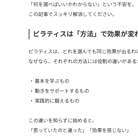
「何を選べばいいかわからない」という不安を、
この記事でスッキリ解消してください。
ピラティスは「方法」で効果が変
ピラティスは、どれを選んでも同じ効果が出るわ
なぜなら、それぞれの方法には役割の違いがある
• 基本を学ぶもの
• 動きをサポートするもの
• 実践的に鍛えるもの
この違いを知らずに始めると、
「思っていたのと違った」「効果を感じない」