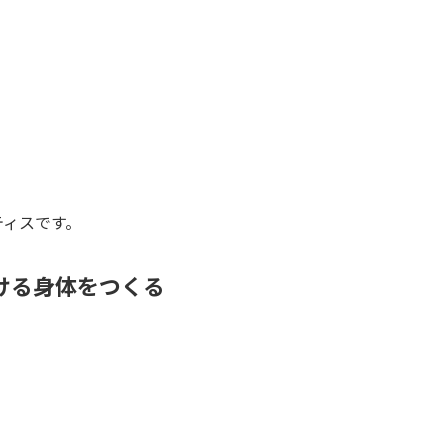
ティスです。
ける身体をつくる