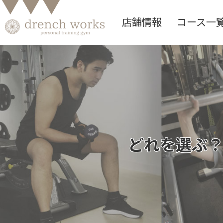
店舗情報
コース一
どれを選ぶ