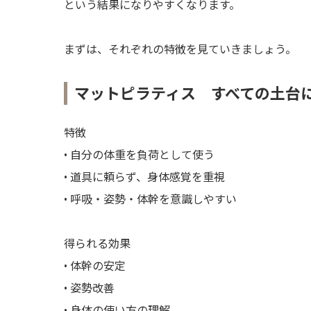
という結果になりやすくなります。
まずは、それぞれの特徴を見ていきましょう。
マットピラティス すべての土台
特徴
• 自分の体重を負荷として使う
• 道具に頼らず、身体感覚を重視
• 呼吸・姿勢・体幹を意識しやすい
得られる効果
• 体幹の安定
• 姿勢改善
• 身体の使い方の理解