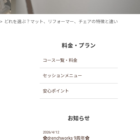
どれを選ぶ？マット、リフォーマー、チェアの特徴と違い
料金・プラン
コース一覧・料金
セッションメニュー
安心ポイント
お知らせ
2026/4/12
✿drenchworks 9周年✿