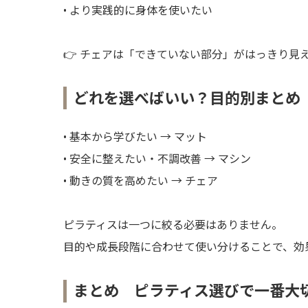
• より実践的に身体を使いたい
👉 チェアは「できていない部分」がはっきり見
どれを選べばいい？目的別まとめ
• 基本から学びたい → マット
• 安全に整えたい・不調改善 → マシン
• 動きの質を高めたい → チェア
ピラティスは一つに絞る必要はありません。
目的や成長段階に合わせて使い分けることで、効
まとめ ピラティス選びで一番大