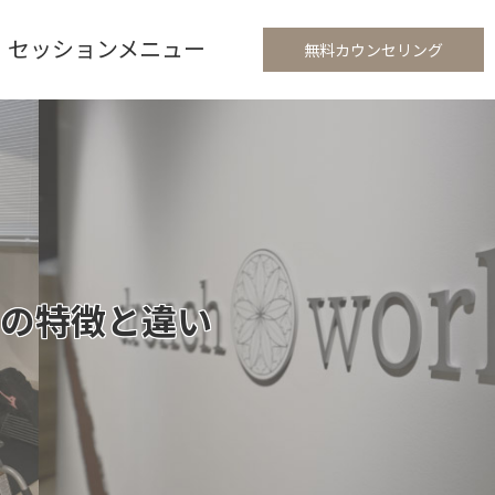
セッションメニュー
無料カウンセリング
の特徴と違い