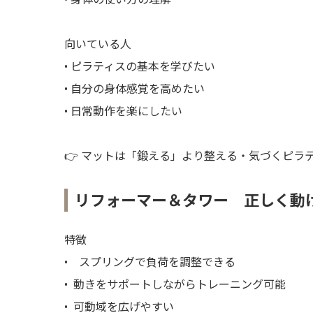
向いている人
• ピラティスの基本を学びたい
• 自分の身体感覚を高めたい
• 日常動作を楽にしたい
👉 マットは「鍛える」より整える・気づくピラ
リフォーマー＆タワー 正しく動
特徴
• スプリングで負荷を調整できる
• 動きをサポートしながらトレーニング可能
• 可動域を広げやすい