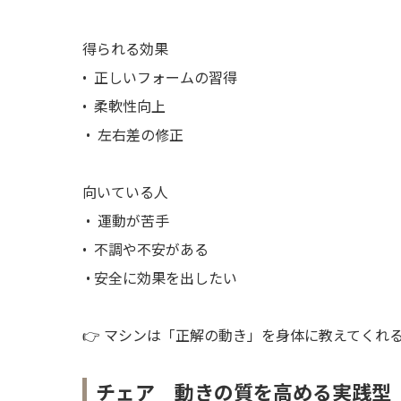
得られる効果
• 正しいフォームの習得
• 柔軟性向上
• 左右差の修正
向いている人
• 運動が苦手
• 不調や不安がある
• 安全に効果を出したい
👉 マシンは「正解の動き」を身体に教えてくれ
チェア 動きの質を高める実践型