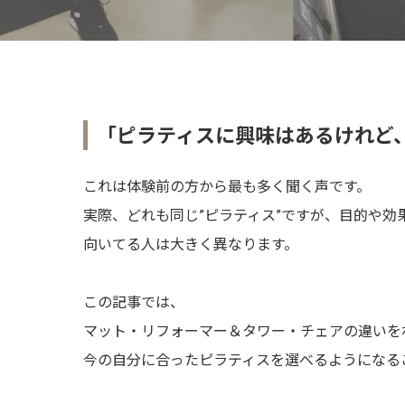
「ピラティスに興味はあるけれど
これは体験前の方から最も多く聞く声です。
実際、どれも同じ”ピラティス”ですが、目的や効
向いてる人は大きく異なります。
この記事では、
マット・リフォーマー＆タワー・チェアの違いを
今の自分に合ったピラティスを選べるようになる