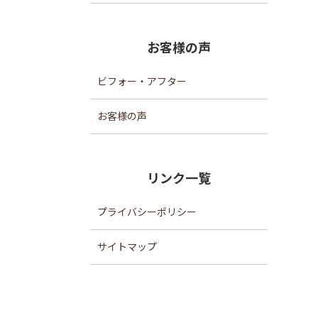
お客様の声
ビフォー・アフター
お客様の声
リンク一覧
プライバシーポリシー
サイトマップ