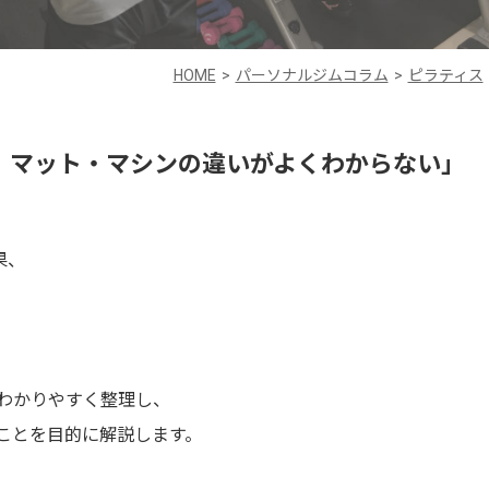
HOME
パーソナルジムコラム
ピラティス
、マット・マシンの違いがよくわからない」
果、
わかりやすく整理し、
ことを目的に解説します。