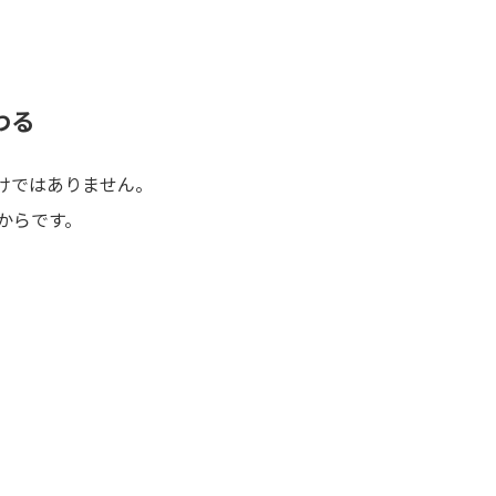
わる
けではありません。
からです。