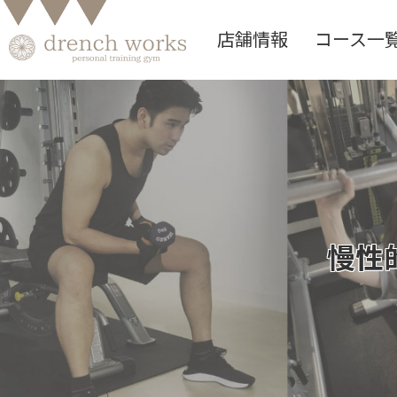
店舗情報
コース一
慢性