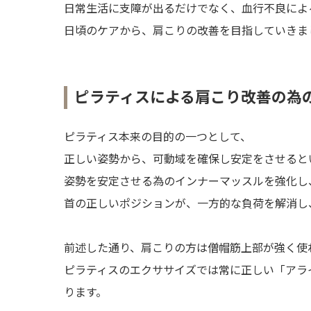
日常生活に支障が出るだけでなく、血行不良によ
日頃のケアから、肩こりの改善を目指していきま
ピラティスによる肩こり改善の為
ピラティス本来の目的の一つとして、
正しい姿勢から、可動域を確保し安定をさせると
姿勢を安定させる為のインナーマッスルを強化し
首の正しいポジションが、一方的な負荷を解消し
前述した通り、肩こりの方は僧帽筋上部が強く使
ピラティスのエクササイズでは常に正しい「アラ
ります。