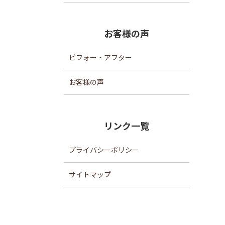
お客様の声
ビフォー・アフター
お客様の声
リンク一覧
プライバシーポリシー
サイトマップ