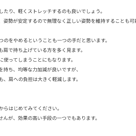
したり、軽くストレッチするのも良いでしょう。
、姿勢が安定するので無理なく正しい姿勢を維持することも可
つのをやめるということも一つの手だと思います。
も肩で持ち上げている方を多く見ます。
に使ってしまうことにもなります。
を持ち、均等な力加減が良いですが、
も、肩への負担は大きく軽減します。
からはじめてみてください。
せんが、効果の高い手段の一つでもあります。