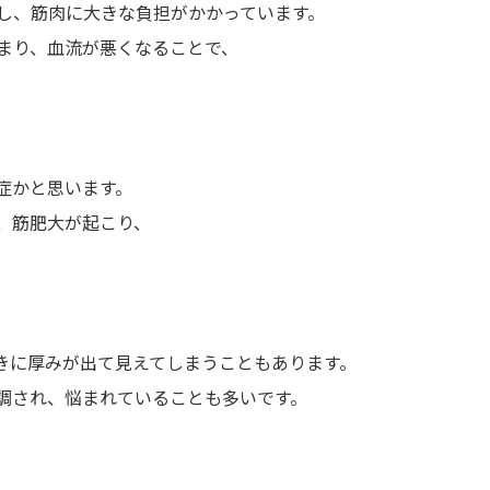
し、筋肉に大きな負担がかかっています。
まり、血流が悪くなることで、
症かと思います。
、筋肥大が起こり、
。
きに厚みが出て見えてしまうこともあります。
調され、悩まれていることも多いです。