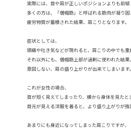
実際には、首や肩が正しいポジションよりも前傾
多くの方は、「僧帽筋」と呼ばれる筋肉が凝り固
疲労物質が蓄積された結果、肩こりとなります。
症状としては、
頭痛や吐き気などが現れると、肩こりの中でも重
それ以外にも、僧帽筋上部が過剰に使われた結果
意図しない、肩の盛り上がりが出来てしまいます
これが女性の場合、
首が短く見えてしまったり、横から身体を見たと
首元が見える洋服を着ると、より盛り上がりが強
あまりにも身近になってしまった肩こりですが、