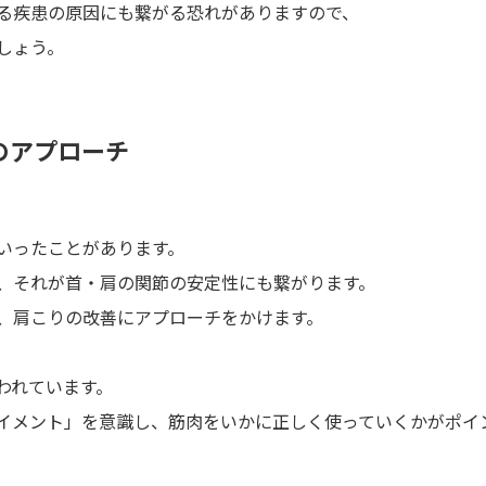
る疾患の原因にも繋がる恐れがありますので、
しょう。
のアプローチ
いったことがあります。
、それが首・肩の関節の安定性にも繋がります。
、肩こりの改善にアプローチをかけます。
われています。
イメント」を意識し、筋肉をいかに正しく使っていくかがポイ