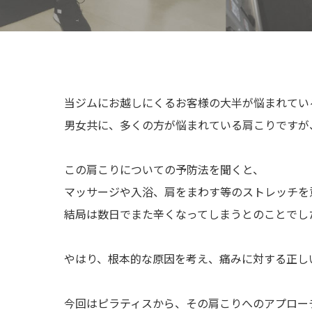
当ジムにお越しにくるお客様の大半が悩まれてい
男女共に、多くの方が悩まれている肩こりですが
この肩こりについての予防法を聞くと、
マッサージや入浴、肩をまわす等のストレッチを
結局は数日でまた辛くなってしまうとのことでし
やはり、根本的な原因を考え、痛みに対する正し
今回はピラティスから、その肩こりへのアプロー