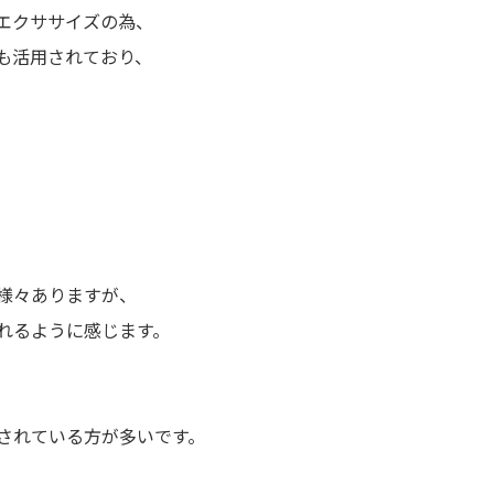
エクササイズの為、
も活用されており、
様々ありますが、
れるように感じます。
されている方が多いです。