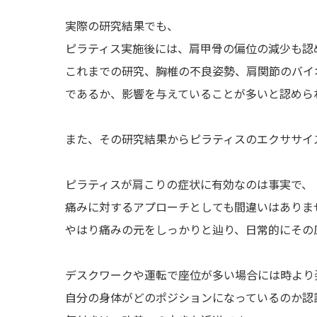
実際の研究結果でも、
ピラティス実施後には、肩甲骨の偏位の減少も認
これまでの研究、胸椎の不良姿勢、肩関節のバイ
であるか、影響を与えていることが多いと認めら
また、その研究結果からピラティスのエクササイ
ピラティスが肩こりの症状に有効なのは事実で、
痛みに対するアプローチとしても間違いはありま
やはり痛みの元をしっかりと辿り、日常的にその
デスクワークや運転で座位が多い場合には時より
自分の身体がどのポジションになっているのか認