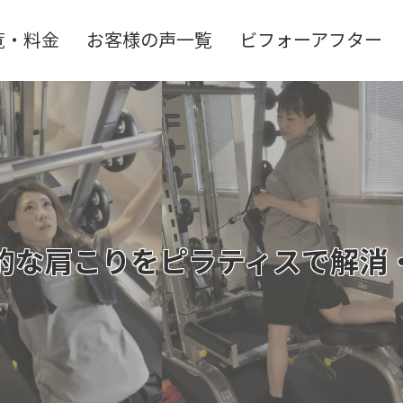
覧・料金
お客様の声一覧
ビフォーアフター
的な肩こりをピラティスで解消