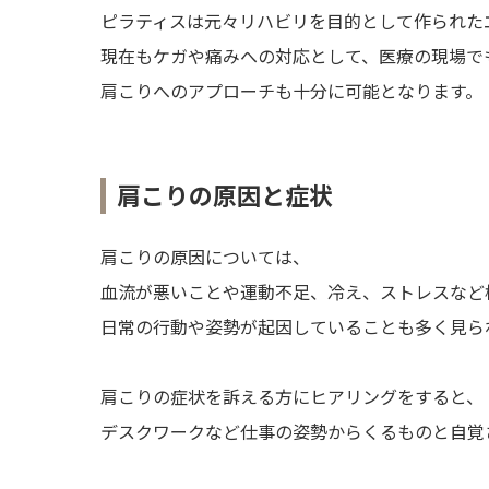
ピラティスは元々リハビリを目的として作られた
現在もケガや痛みへの対応として、医療の現場で
肩こりへのアプローチも十分に可能となります。
肩こりの原因と症状
肩こりの原因については、
血流が悪いことや運動不足、冷え、ストレスなど
日常の行動や姿勢が起因していることも多く見ら
肩こりの症状を訴える方にヒアリングをすると、
デスクワークなど仕事の姿勢からくるものと自覚