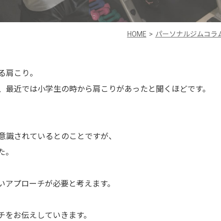
HOME
パーソナルジムコラ
る肩こり。
、最近では小学生の時から肩こりがあったと聞くほどです。
意識されているとのことですが、
た。
いアプローチが必要と考えます。
チをお伝えしていきます。