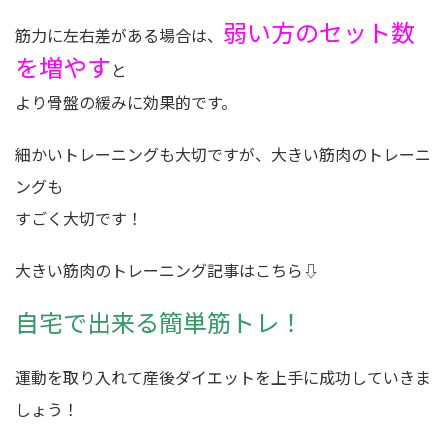
弱い方のセット数
筋力に左右差がある場合は、
を増やす
と
より骨盤の緩みに効果的です。
細かいトレーニングも大切ですが、大きい筋肉のトレーニ
ングも
すごく大切です！
大きい筋肉のトレーニング記事はこちら⇩
自宅で出来る簡単筋トレ！
運動を取り入れて産後ダイエットを上手に成功していきま
しょう！