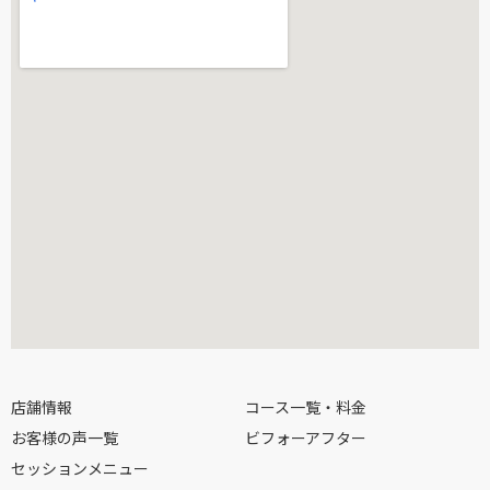
店舗情報
コース一覧・料金
お客様の声一覧
ビフォーアフター
セッションメニュー