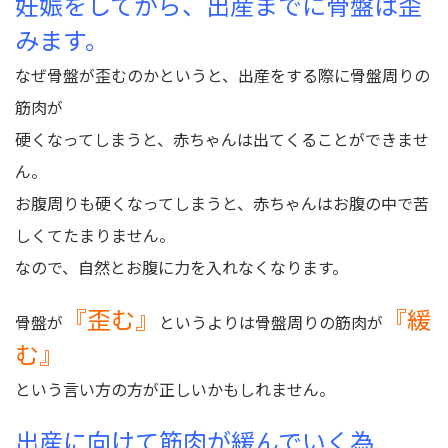
妊娠をしてから、出産までに骨盤は歪
みます。
なぜ骨盤が歪むのかというと、出産をする際に骨盤周りの
筋肉が
硬くなってしまうと、赤ちゃんは出てくることができませ
ん。
お腹周りも硬くなってしまうと、赤ちゃんはお腹の中で苦
しくてたまりません。
なので、自然とお腹に力を入れなくなります。
『歪む』
『緩
骨盤が
というよりは骨盤周りの筋肉が
む』
という言い方の方が正しいかもしれません。
出産に向けて筋肉が緩んでいく為