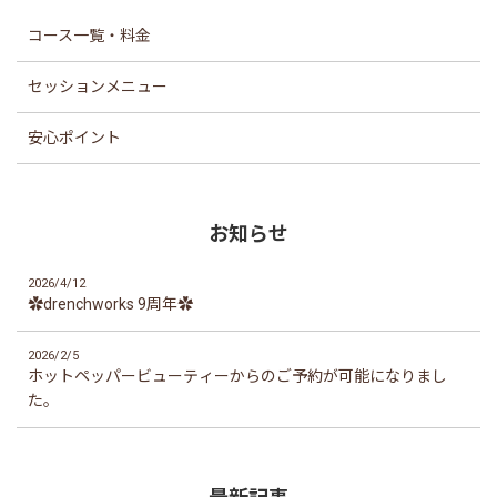
コース一覧・料金
セッションメニュー
安心ポイント
お知らせ
2026/4/12
✿drenchworks 9周年✿
2026/2/5
ホットペッパービューティーからのご予約が可能になりまし
た。