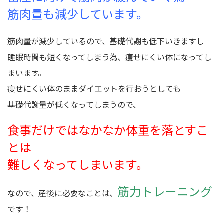
筋肉量も減少しています。
筋肉量が減少しているので、基礎代謝も低下いきますし
睡眠時間も短くなってしまう為、痩せにくい体になってし
まいます。
痩せにくい体のままダイエットを行おうとしても
基礎代謝量が低くなってしまうので、
食事だけではなかなか体重を落とすこ
とは
難しくなってしまいます。
筋力トレーニング
なので、産後に必要なことは、
です！