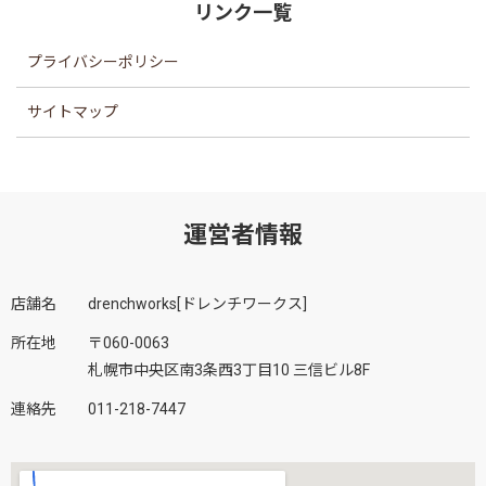
リンク一覧
プライバシーポリシー
サイトマップ
運営者情報
店舗名
drenchworks[ドレンチワークス]
所在地
〒060-0063
札幌市中央区南3条西3丁目10 三信ビル8F
連絡先
011-218-7447