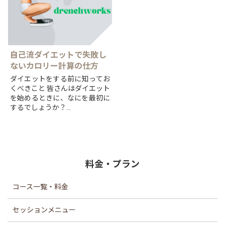
自己流ダイエットで失敗し
ないカロリー計算の仕方
ダイエットをする前に知ってお
くべきこと 皆さんはダイエット
を始めるときに、なにを最初に
するでしょうか？
とりあえず食事の量を減らす、
とりあえず動く、それでもいい
かもしれませんが、
より効率よ...
料金・プラン
コース一覧・料金
セッションメニュー