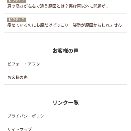
ピラティス
肩の高さが左右で違う原因とは？実は肩以外に問題が...
ピラティス
痩せているのにお腹だけぽっこり｜姿勢が原因かもしれません
お客様の声
ビフォー・アフター
お客様の声
リンク一覧
プライバシーポリシー
サイトマップ