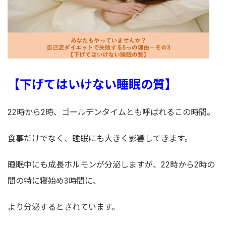
【下げてはいけない睡眠の質】
22時から2時、ゴールデンタイムとも呼ばれるこの時間。
食事だけでなく、睡眠にも大きく影響してきます。
睡眠中にも成長ホルモンが分泌しますが、22時から2時の
間の特に寝始め3時間に、
より分泌するとされています。