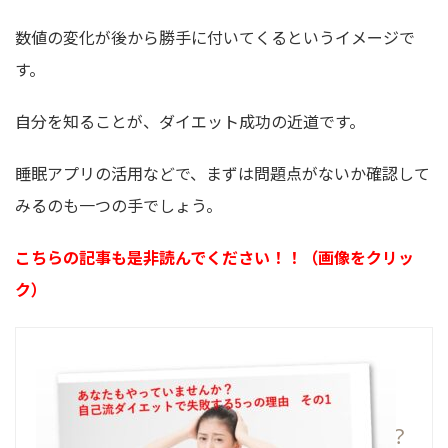
数値の変化が後から勝手に付いてくるというイメージで
す。
自分を知ることが、ダイエット成功の近道です。
睡眠アプリの活用などで、まずは問題点がないか確認して
みるのも一つの手でしょう。
こちらの記事も是非読んでください！！（画像をクリッ
ク）
あなたもやっていませんか？