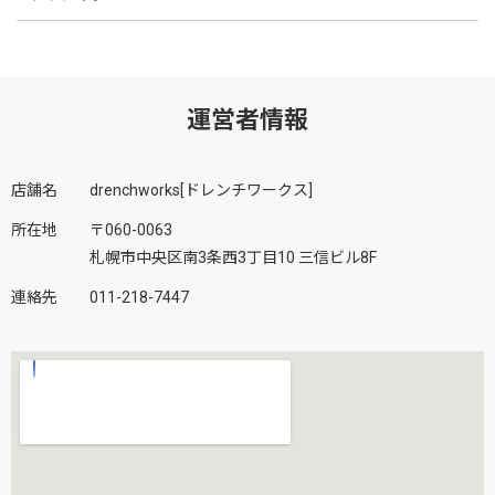
運営者情報
店舗名
drenchworks[ドレンチワークス]
所在地
〒060-0063
札幌市中央区南3条西3丁目10 三信ビル8F
連絡先
011-218-7447