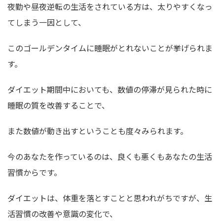
夜勤や昼夜逆転の生活をされている方は、太りやすくなっ
てしまう一因として、
このゴールデンタイムに睡眠がとれないことが挙げられま
す。
ダイエット期間中においても、数値の停滞が見られた時に
睡眠の質を改善することで、
また数値が動き出すということも度々みられます。
今のあなたを作っているのは、良くも悪くもあなたの生活
習慣からです。
ダイエットは、体重を落とすことと思われがちですが、生
活習慣の改善や意識の変化で、