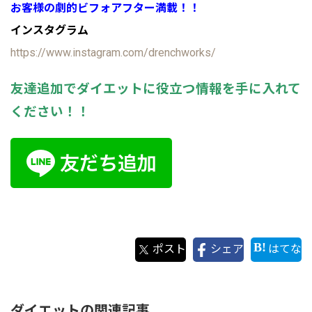
お客様の劇的ビフォアフター満載！！
インスタグラム
https://www.instagram.com/drenchworks/
友達追加でダイエットに役立つ情報を手に入れて
ください！！
ポスト
シェア
はてな
ダイエットの関連記事