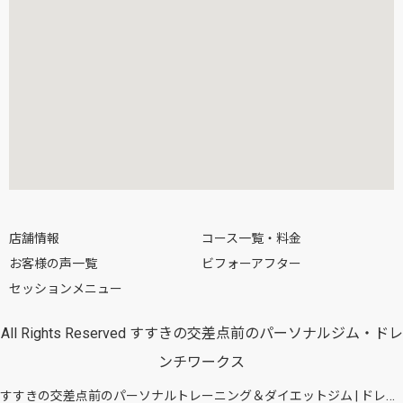
店舗情報
コース一覧・料金
お客様の声一覧
ビフォーアフター
セッションメニュー
All Rights Reserved すすきの交差点前のパーソナルジム・ドレ
ンチワークス
すすきの交差点前のパーソナルトレーニング＆ダイエットジム | ドレンチワークス