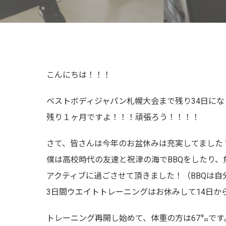
こんにちは！！！
ベストボディジャパン札幌大会まで残り34日にな
残り１ヶ月ですよ！！！頑張ろう！！！！
さて、皆さんは今年のお盆休みは充実してました
僕は高校時代の友達と祝津の海でBBQをしたり
アクティブに過ごさせて頂きました！（BBQは
3日間ウエイトトレーニングはお休みして14日か
トレーニング再開し始めて、体重の方は67㌔です