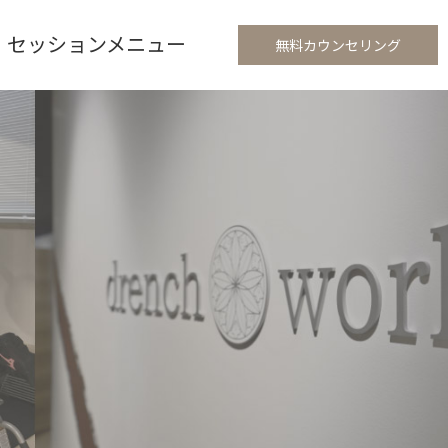
セッションメニュー
無料カウンセリング