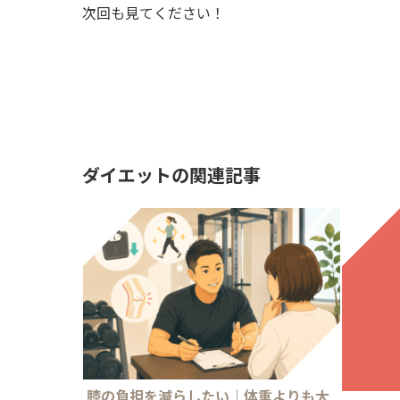
次回も見てください！
ダイエットの関連記事
膝の負担を減らしたい｜体重よりも大