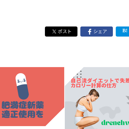
ポスト
シェア