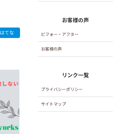
お客様の声
はてな
ビフォー・アフター
お客様の声
リンク一覧
プライバシーポリシー
サイトマップ