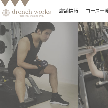
店舗情報
コース一