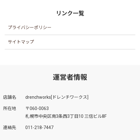
リンク一覧
プライバシーポリシー
サイトマップ
運営者情報
店舗名
drenchworks[ドレンチワークス]
所在地
〒060-0063
札幌市中央区南3条西3丁目10 三信ビル8F
連絡先
011-218-7447