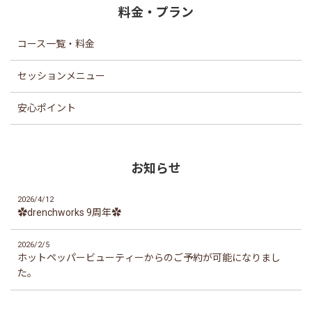
料金・プラン
コース一覧・料金
セッションメニュー
安心ポイント
お知らせ
2026/4/12
✿drenchworks 9周年✿
2026/2/5
ホットペッパービューティーからのご予約が可能になりまし
た。