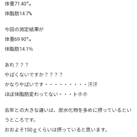
体重71.40㌔
体脂肪14.7%
今回の測定結果が
体重69.90㌔
体脂肪14.1％
あれ？？？
やばくないですか？？？？
かなりやばいです・・・・・・・・・汗汗
ほぼ体脂肪変わってない・・・トホホ
去年との大きな違いは、炭水化物を多めに摂っているとい
うところです。
おおよそ150ｇくらいは摂っていると思います。