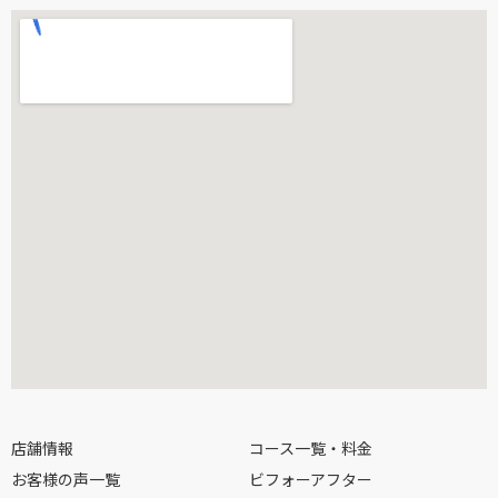
店舗情報
コース一覧・料金
お客様の声一覧
ビフォーアフター