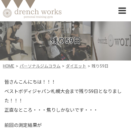
残り59日
HOME
パーソナルジムコラム
ダイエット
残り59日
皆さんこんにちは！！！
ベストボディジャパン札幌大会まで残り59日となりまし
た！！！
正直なところ・・・焦りしかないです・・・
前回の測定結果が