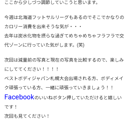
ここから少しづつ調節していこうと思います。
今週は北海道フットサルリーグもあるのでそこでかなりの
カロリー消費を出来そうな気が・・・
去年は炭水化物を摂らな過ぎてめちゃめちゃフラフラで交
代ゾーンに行っていた気がします。(笑)
次回は減量前の写真と現在の写真を比較するので、楽しみ
にしててください！！！！
ベストボディジャパン札幌大会出場される方、ボディメイ
ク頑張っている方、一緒に頑張っていきましょう！！
Facebook
のいいねボタン押していただけると嬉しい
です！
次回も見てください！