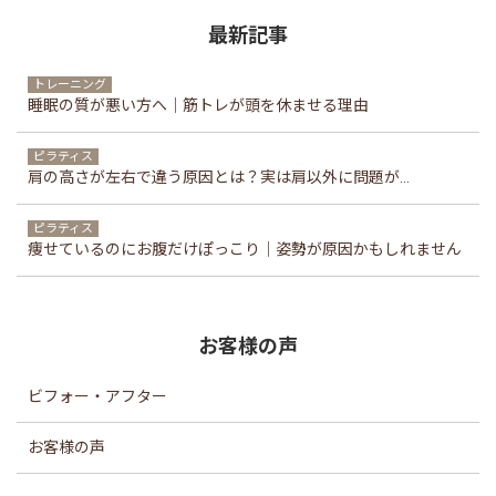
最新記事
トレーニング
睡眠の質が悪い方へ｜筋トレが頭を休ませる理由
ピラティス
肩の高さが左右で違う原因とは？実は肩以外に問題が...
ピラティス
痩せているのにお腹だけぽっこり｜姿勢が原因かもしれません
お客様の声
ビフォー・アフター
お客様の声