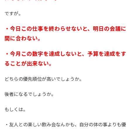
ですが。
・今日この仕事を終わらせないと、明日の会議に
間に合わない。
・今月この数字を達成しないと、予算を達成をす
ることが出来ない。
どちらの優先順位が高いでしょうか。
後者になるでしょうか。
もしくは。
・友人との楽しい飲み会なんかも、自分の体の事よりも優