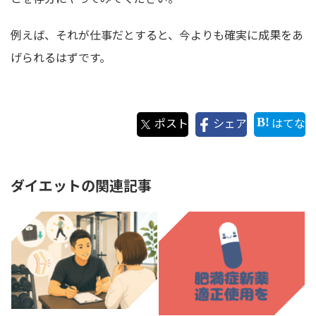
例えば、それが仕事だとすると、今よりも確実に成果をあ
げられるはずです。
ポスト
シェア
はてな
ダイエットの関連記事