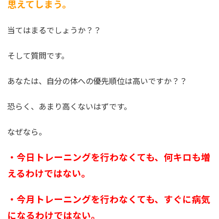
思えてしまう。
当てはまるでしょうか？？
そして質問です。
あなたは、自分の体への優先順位は高いですか？？
恐らく、あまり高くないはずです。
なぜなら。
・今日トレーニングを行わなくても、何キロも増
えるわけではない。
・今月トレーニングを行わなくても、すぐに病気
になるわけではない。