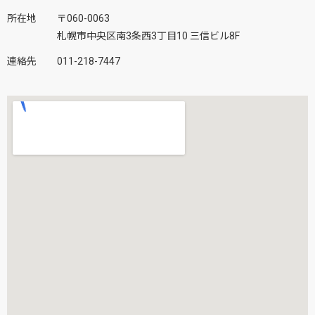
所在地
〒060-0063
札幌市中央区南3条西3丁目10 三信ビル8F
連絡先
011-218-7447