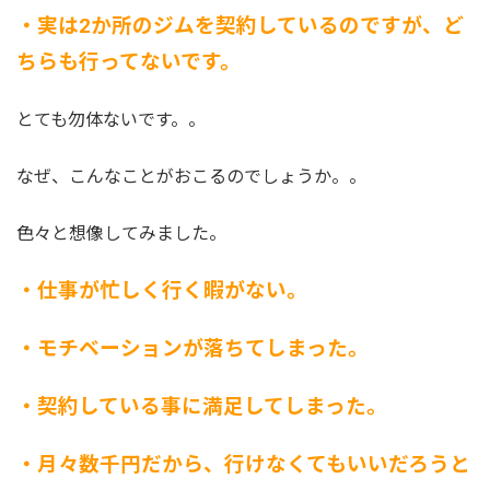
・実は2か所のジムを契約しているのですが、ど
ちらも行ってないです。
とても勿体ないです。。
なぜ、こんなことがおこるのでしょうか。。
色々と想像してみました。
・仕事が忙しく行く暇がない。
・モチベーションが落ちてしまった。
・契約している事に満足してしまった。
・月々数千円だから、行けなくてもいいだろうと