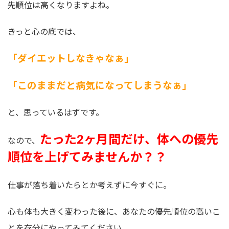
先順位は高くなりますよね。
きっと心の底では、
「ダイエットしなきゃなぁ」
「このままだと病気になってしまうなぁ」
と、思っているはずです。
たった2ヶ月間だけ、体への優先
なので、
順位を上げてみませんか？？
仕事が落ち着いたらとか考えずに今すぐに。
心も体も大きく変わった後に、あなたの優先順位の高いこ
とを存分にやってみてください。