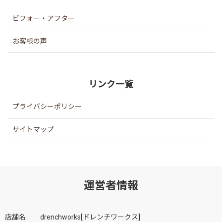
ビフォー・アフター
お客様の声
リンク一覧
プライバシーポリシー
サイトマップ
運営者情報
店舗名
drenchworks[ドレンチワークス]