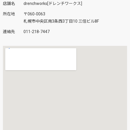
店舗名
drenchworks[ドレンチワークス]
所在地
〒060-0063
札幌市中央区南3条西3丁目10 三信ビル8F
連絡先
011-218-7447