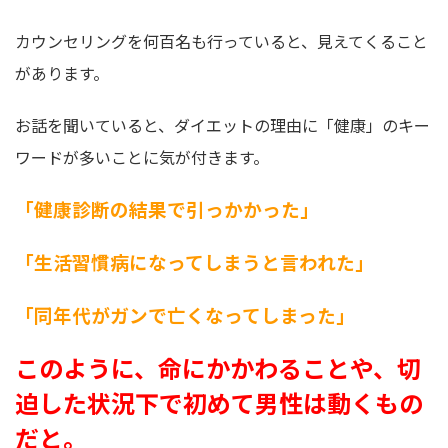
カウンセリングを何百名も行っていると、見えてくること
があります。
お話を聞いていると、ダイエットの理由に「健康」のキー
ワードが多いことに気が付きます。
「健康診断の結果で引っかかった」
「生活習慣病になってしまうと言われた」
「同年代がガンで亡くなってしまった」
このように、命にかかわることや、切
迫した状況下で初めて男性は動くもの
だと。