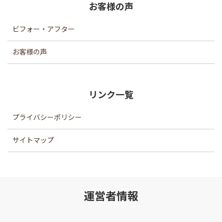
お客様の声
ビフォー・アフター
お客様の声
リンク一覧
プライバシーポリシー
サイトマップ
運営者情報