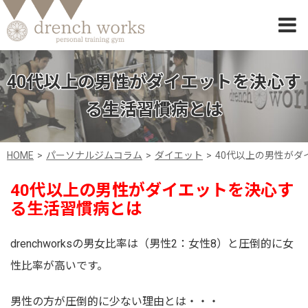
40代以上の男性がダイエットを決心す
る生活習慣病とは
HOME
パーソナルジムコラム
ダイエット
40代以上の男性が
40代以上の男性がダイエットを決心す
る生活習慣病とは
drenchworksの男女比率は（男性2：女性8）と圧倒的に女
性比率が高いです。
男性の方が圧倒的に少ない理由とは・・・