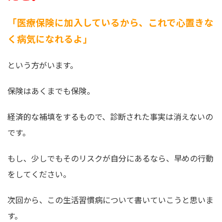
「医療保険に加入しているから、これで心置きな
く病気になれるよ」
という方がいます。
保険はあくまでも保険。
経済的な補填をするもので、診断された事実は消えないの
です。
もし、少しでもそのリスクが自分にあるなら、早めの行動
をしてください。
次回から、この生活習慣病について書いていこうと思いま
す。