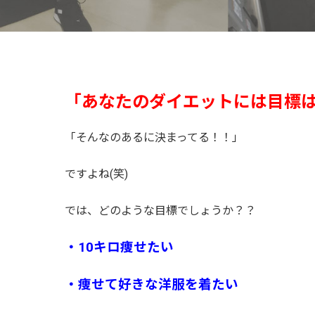
「あなたのダイエットには目標
「そんなのあるに決まってる！！」
ですよね(笑)
では、どのような目標でしょうか？？
・10キロ痩せたい
・痩せて好きな洋服を着たい