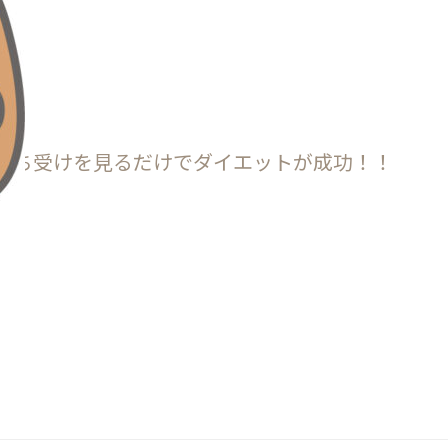
待ち受けを見るだけでダイエットが成功！！