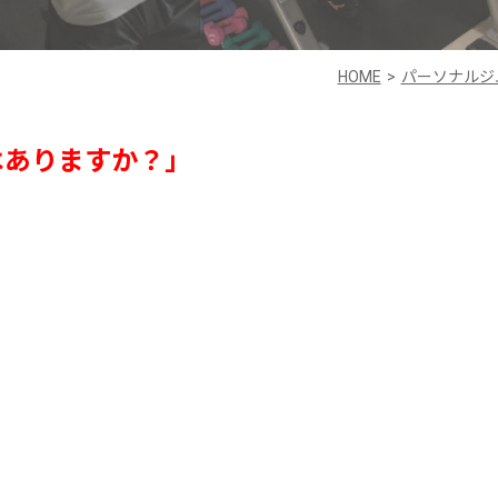
HOME
パーソナルジ
はありますか？」