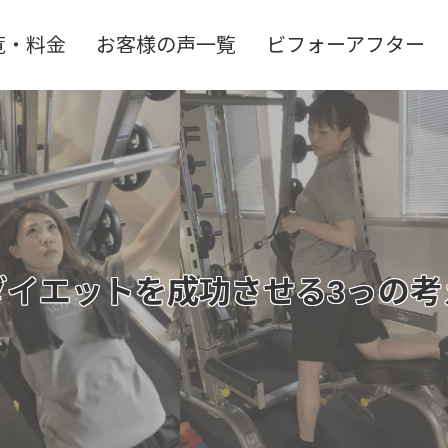
覧・料金
お客様の声一覧
ビフォーアフター
ダイエットを成功させる3っの考