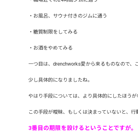
・お風呂、サウナ付きのジムに通う
・糖質制限をしてみる
・お酒をやめてみる
一つ目は、drenchworks愛から来るものなので、
少し具体的になりましたね。
やはり手段については、より具体的にしたほうが
この手段が曖昧、もしくは決まっていないと、行
3番目の期限を設けるということですが。