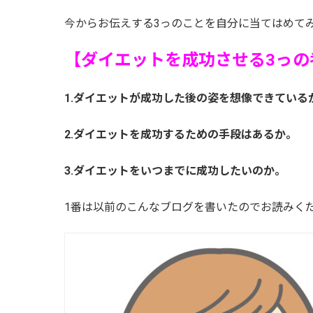
今からお伝えする3っのことを自分に当てはめて
【ダイエットを成功させる3っの
1.ダイエットが成功した後の姿を想像できている
2.ダイエットを成功するための手段はあるか。
3.ダイエットをいつまでに成功したいのか。
1番は以前のこんなブログを書いたのでお読みく