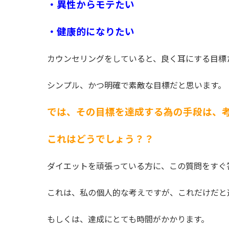
・異性からモテたい
・健康的になりたい
カウンセリングをしていると、良く耳にする目標
シンプル、かつ明確で素敵な目標だと思います。
では、その目標を達成する為の手段は、
これはどうでしょう？？
ダイエットを頑張っている方に、この質問をすぐ
これは、私の個人的な考えですが、これだけだと
もしくは、達成にとても時間がかかります。