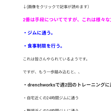
↓(画像をクリックで記事が読めます）
2番は手段についてですが、これは様々な
・ジムに通う。
・食事制限を行う。
これは皆さんやられているようです。
ですが、もう一歩踏み込むと、、
・drenchworksで週2回のトレーニングに
・自宅近くの24時間ジムに通う
・職場近くの24時間ジムに通う