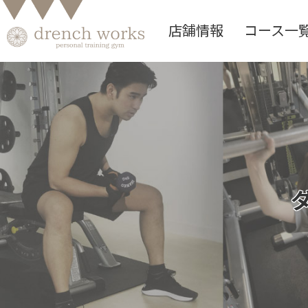
店舗情報
コース一