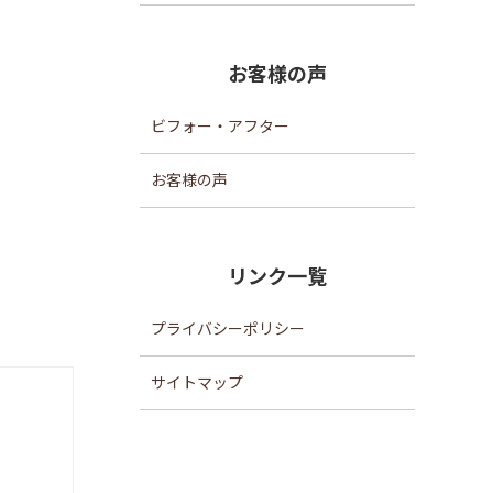
お客様の声
ビフォー・アフター
お客様の声
リンク一覧
プライバシーポリシー
サイトマップ