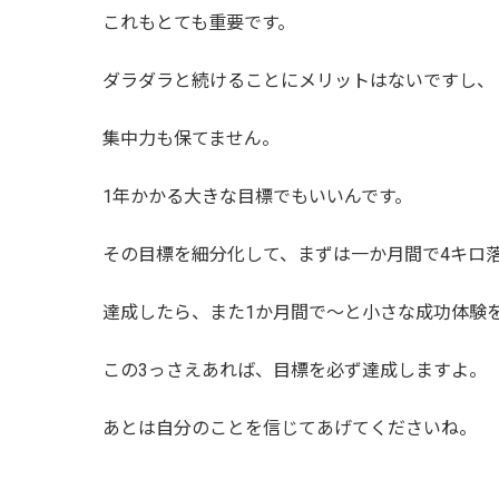
これもとても重要です。
ダラダラと続けることにメリットはないですし、
集中力も保てません。
1年かかる大きな目標でもいいんです。
その目標を細分化して、まずは一か月間で4キロ
達成したら、また1か月間で～と小さな成功体験
この3っさえあれば、目標を必ず達成しますよ。
あとは自分のことを信じてあげてくださいね。