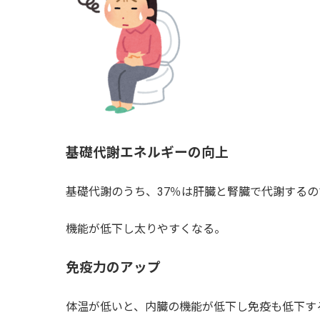
基礎代謝エネルギーの向上
基礎代謝のうち、37％は肝臓と腎臓で代謝する
機能が低下し太りやすくなる。
免疫力のアップ
体温が低いと、内臓の機能が低下し免疫も低下す