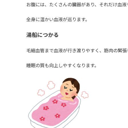
お腹には、たくさんの臓器があり、それだけ血液
全身に温かい血液が巡ります。
湯船につかる
毛細血管まで血液が行き渡りやすく、筋肉の緊張
睡眠の質も向上しやすくなります。