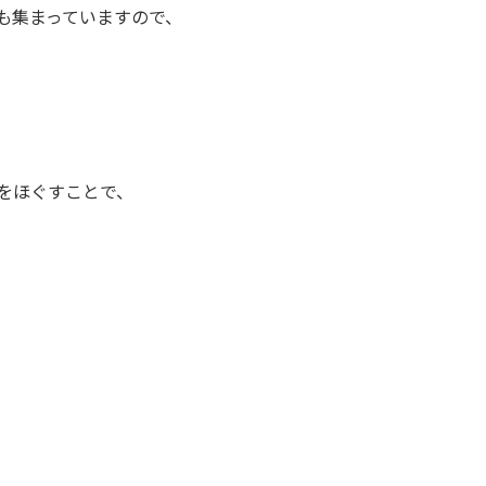
も集まっていますので、
をほぐすことで、