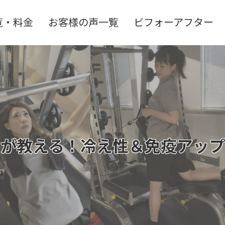
覧・料金
お客様の声一覧
ビフォーアフター
ーが教える！冷え性＆免疫アップ