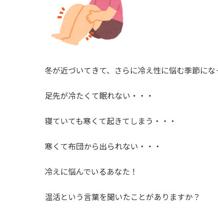
冬が近づいてきて、さらに冷え性に悩む季節にな
足先が冷たくて眠れない・・・
寝ていても寒くて起きてしまう・・・
寒くて布団から出られない・・・
冷えに悩んでいるあなた！
温活という言葉を聞いたことがありますか？