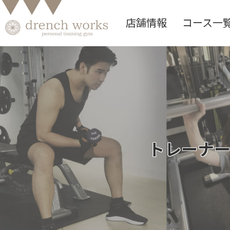
店舗情報
コース一
トレーナ