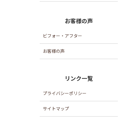
お客様の声
ビフォー・アフター
お客様の声
リンク一覧
プライバシーポリシー
サイトマップ