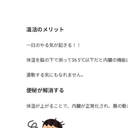
温活のメリット
一日のやる気が起きる！！
体温を脇の下で測って36.5℃以下だと内臓の機能
運動する気にもなれません。
便秘が解消する
体温が上がることで、内臓が正常化され、腸の動