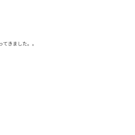
ってきました。。