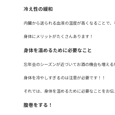
冷え性の緩和
内臓から送られる血液の温度が高くなることで、
身体にメリットがたくさんあります！
身体を温めるために必要なこと
忘年会のシーズンが近づいてお酒の機会も増える
身体を冷やしすぎるのは注意が必要です！！
それでは、身体を温めるために必要なことをお伝
腹巻をする！