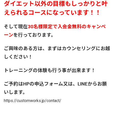
ダイエット以外の目標もしっかりと叶
えられるコースになっています！！
そして現在
30名様限定で入会金無料のキャンペ
ーン
を行っております。
ご興味のある方は、まずはカウンセリングにお越
しください！
トレーニングの体験も行う事が出来ます！
ご予約はHPの申込フォーム又は、LINEからお願
いします。
https://customworks.jp/contact/