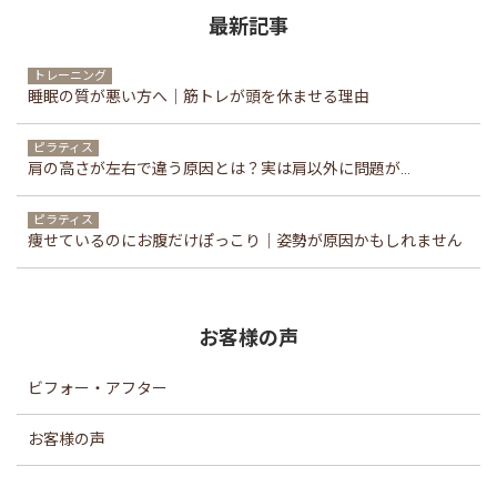
最新記事
トレーニング
睡眠の質が悪い方へ｜筋トレが頭を休ませる理由
ピラティス
肩の高さが左右で違う原因とは？実は肩以外に問題が...
ピラティス
痩せているのにお腹だけぽっこり｜姿勢が原因かもしれません
お客様の声
ビフォー・アフター
お客様の声