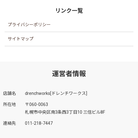
リンク一覧
プライバシーポリシー
サイトマップ
運営者情報
店舗名
drenchworks[ドレンチワークス]
所在地
〒060-0063
札幌市中央区南3条西3丁目10 三信ビル8F
連絡先
011-218-7447