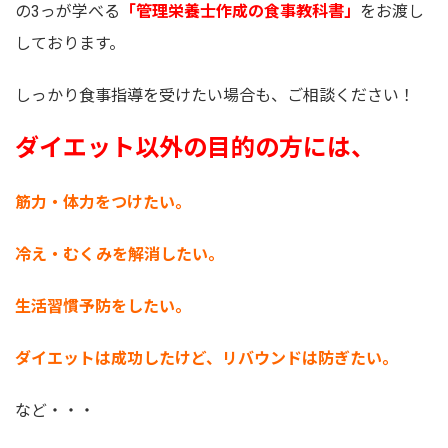
の3っが学べる
「管理栄養士作成の食事教科書」
をお渡し
しております。
しっかり食事指導を受けたい場合も、ご相談ください！
ダイエット以外の目的の方には、
筋力・体力をつけたい。
冷え・むくみを解消したい。
生活習慣予防をしたい。
ダイエットは成功したけど、リバウンドは防ぎたい。
など・・・