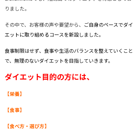
りました。
その中で、お客様の声や要望から、
ご自身のペースでダイ
エットに取り組めるコースを新設しました。
食事制限はせず、食事や生活のバランスを整えていくこと
で、無理のないダイエットを目指していきます。
ダイエット目的の方には、
【栄養】
【食事】
【食べ方・選び方】