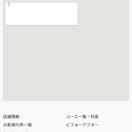
店舗情報
コース一覧・料金
お客様の声一覧
ビフォーアフター