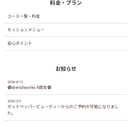
料金・プラン
コース一覧・料金
セッションメニュー
安心ポイント
お知らせ
2026/4/12
✿drenchworks 9周年✿
2026/2/5
ホットペッパービューティーからのご予約が可能になりまし
た。