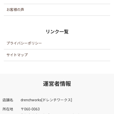
お客様の声
リンク一覧
プライバシーポリシー
サイトマップ
運営者情報
店舗名
drenchworks[ドレンチワークス]
所在地
〒060-0063