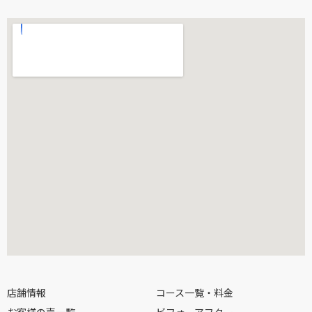
店舗情報
コース一覧・料金