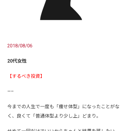
2018/08/06
20代女性
【するべき投資】
—–
今までの人生で一度も「痩せ体型」になったことがな
く、良くて「普通体型より少し上」どまり。