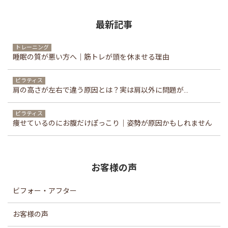
最新記事
トレーニング
睡眠の質が悪い方へ｜筋トレが頭を休ませる理由
ピラティス
肩の高さが左右で違う原因とは？実は肩以外に問題が...
ピラティス
痩せているのにお腹だけぽっこり｜姿勢が原因かもしれません
お客様の声
ビフォー・アフター
お客様の声