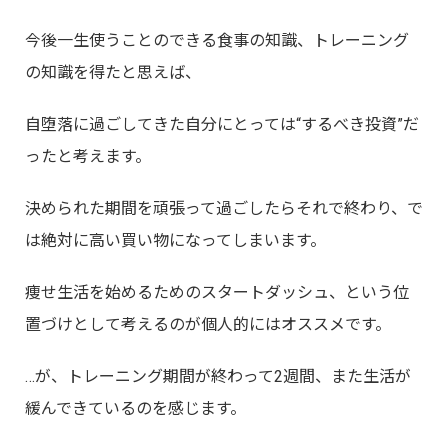
今後一生使うことのできる食事の知識、トレーニング
の知識を得たと思えば、
自堕落に過ごしてきた自分にとっては“するべき投資”だ
ったと考えます。
決められた期間を頑張って過ごしたらそれで終わり、で
は絶対に高い買い物になってしまいます。
痩せ生活を始めるためのスタートダッシュ、という位
置づけとして考えるのが個人的にはオススメです。
…が、トレーニング期間が終わって2週間、また生活が
緩んできているのを感じます。