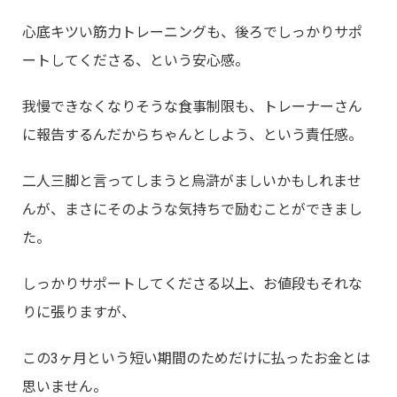
心底キツい筋力トレーニングも、後ろでしっかりサポ
ートしてくださる、という安心感。
我慢できなくなりそうな食事制限も、トレーナーさん
に報告するんだからちゃんとしよう、という責任感。
二人三脚と言ってしまうと烏滸がましいかもしれませ
んが、まさにそのような気持ちで励むことができまし
た。
しっかりサポートしてくださる以上、お値段もそれな
りに張りますが、
この3ヶ月という短い期間のためだけに払ったお金とは
思いません。