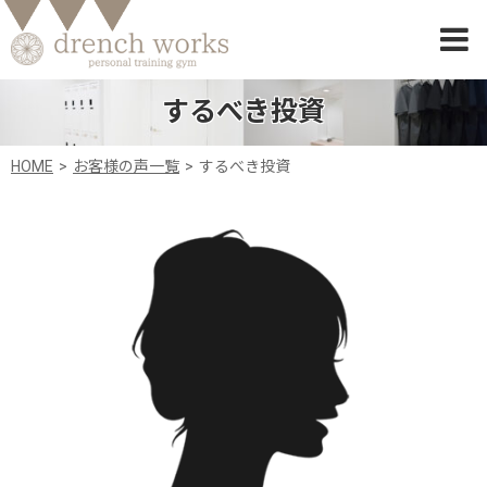
するべき投資
HOME
お客様の声一覧
するべき投資