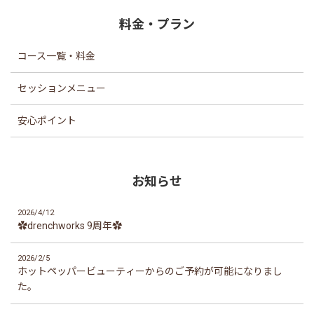
料金・プラン
コース一覧・料金
セッションメニュー
安心ポイント
お知らせ
2026/4/12
✿drenchworks 9周年✿
2026/2/5
ホットペッパービューティーからのご予約が可能になりまし
た。