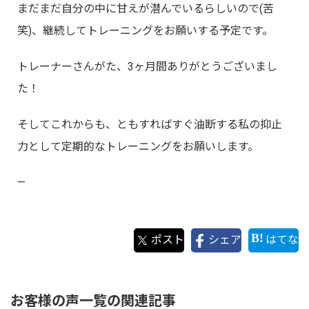
まだまだ自分の中に甘えが潜んでいるらしいので(苦
笑)、継続してトレーニングをお願いする予定です。
トレーナーさんがた、3ヶ月間ありがとうございまし
た！
そしてこれからも、ともすればすぐ油断する私の抑止
力として定期的なトレーニングをお願いします。
—
ポスト
シェア
はてな
お客様の声一覧の関連記事