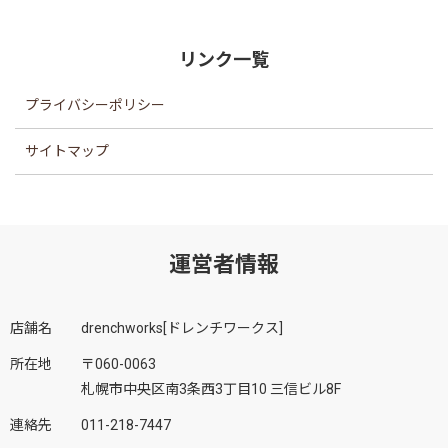
リンク一覧
プライバシーポリシー
サイトマップ
運営者情報
店舗名
drenchworks[ドレンチワークス]
所在地
〒060-0063
札幌市中央区南3条西3丁目10 三信ビル8F
連絡先
011-218-7447