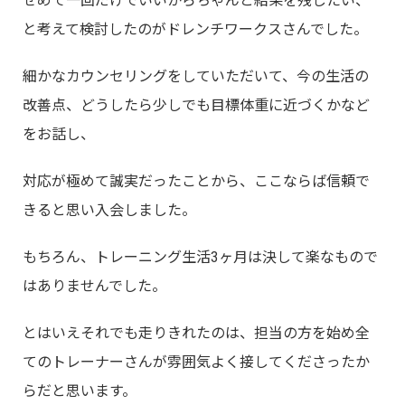
せめて一回だけでいいからちゃんと結果を残したい、
と考えて検討したのがドレンチワークスさんでした。
細かなカウンセリングをしていただいて、今の生活の
改善点、どうしたら少しでも目標体重に近づくかなど
をお話し、
対応が極めて誠実だったことから、ここならば信頼で
きると思い入会しました。
もちろん、トレーニング生活3ヶ月は決して楽なもので
はありませんでした。
とはいえそれでも走りきれたのは、担当の方を始め全
てのトレーナーさんが雰囲気よく接してくださったか
らだと思います。