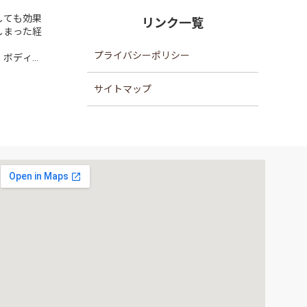
しても効果
リンク一覧
しまった経
プライバシーポリシー
・ボディメ
変える」こ
サイトマップ