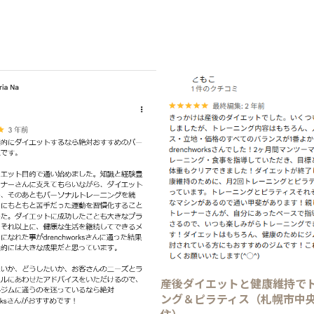
産後ダイエットと健康維持で
ング＆ピラティス（札幌市中