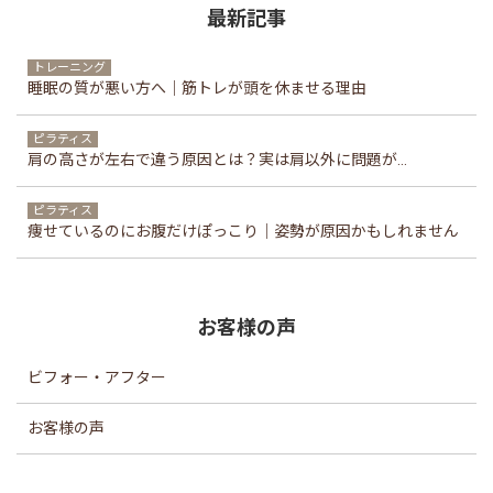
最新記事
トレーニング
睡眠の質が悪い方へ｜筋トレが頭を休ませる理由
ピラティス
肩の高さが左右で違う原因とは？実は肩以外に問題が...
ピラティス
痩せているのにお腹だけぽっこり｜姿勢が原因かもしれません
お客様の声
ビフォー・アフター
お客様の声