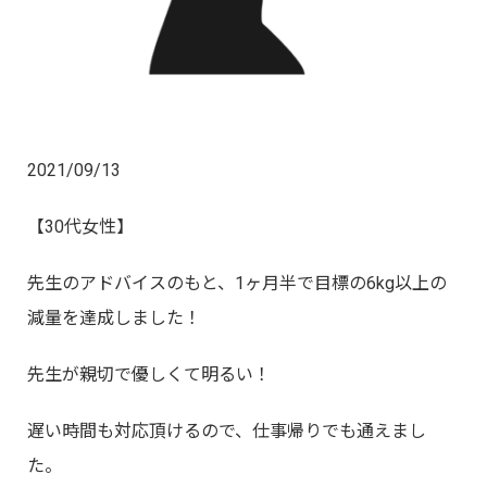
2021/09/13
【30代女性】
先生のアドバイスのもと、1ヶ月半で目標の6kg以上の
減量を達成しました！
先生が親切で優しくて明るい！
遅い時間も対応頂けるので、仕事帰りでも通えまし
た。