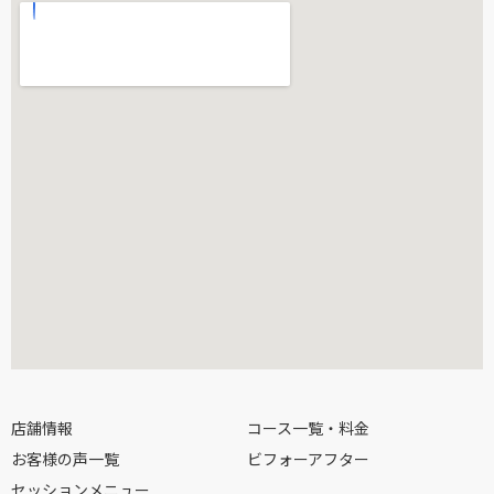
店舗情報
コース一覧・料金
お客様の声一覧
ビフォーアフター
セッションメニュー