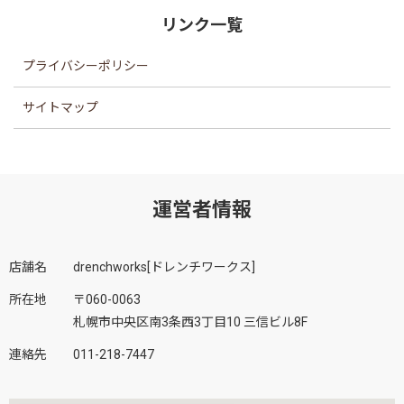
リンク一覧
プライバシーポリシー
サイトマップ
運営者情報
店舗名
drenchworks[ドレンチワークス]
所在地
〒060-0063
札幌市中央区南3条西3丁目10 三信ビル8F
連絡先
011-218-7447