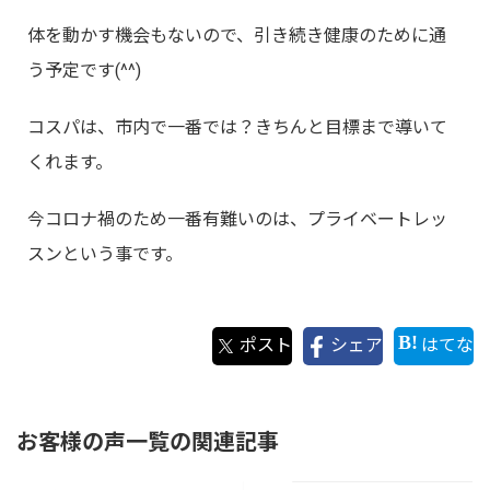
体を動かす機会もないので、引き続き健康のために通
う予定です(^^)
コスパは、市内で一番では？きちんと目標まで導いて
くれます。
今コロナ禍のため一番有難いのは、プライベートレッ
スンという事です。
ポスト
シェア
はてな
お客様の声一覧の関連記事