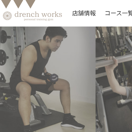
店舗情報
コース一