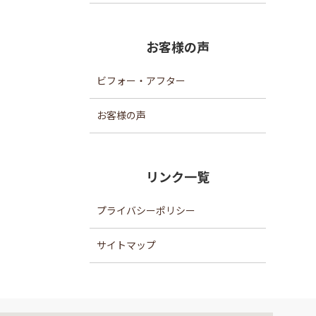
お客様の声
ビフォー・アフター
お客様の声
リンク一覧
プライバシーポリシー
サイトマップ