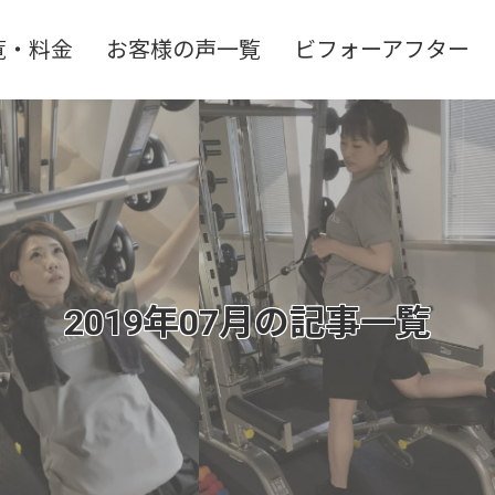
覧・料金
お客様の声一覧
ビフォーアフター
2019年07月の記事一覧