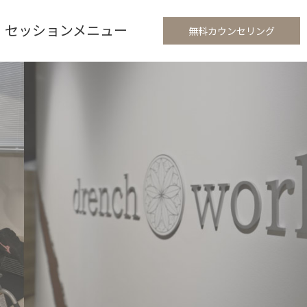
セッションメニュー
無料カウンセリング